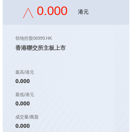
0.000
港元
領地控股06999.HK
香港聯交所主板上市
最高/港元
0.000
最低/港元
0.000
成交量/萬股
0.000