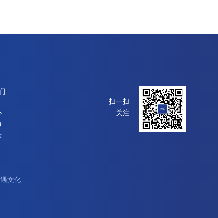
们
扫一扫
心
关注
报
作
得遇文化