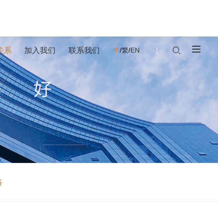
关系
加入我们
联系我们
中
/
繁
/
EN
络