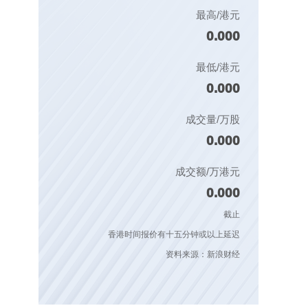
最高/港元
0.000
最低/港元
0.000
成交量/万股
0.000
成交额/万港元
0.000
截止
香港时间报价有十五分钟或以上延迟
资料来源：新浪财经