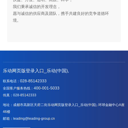
我们秉承诚信的开发理念，
愿与诚信的供应商及团队，携手共建良好的竞争道德环
境。
乐动网页版登录入口_乐动(中国),
028-85142333
联系电话：
400-001-5033
全国客户服务热线：
传真：028-85142333
地址：成都市高新区天府二街乐动网页版登录入口_乐动(中国),·环球金融中心A座
46楼
邮箱：leading@leading-group.cn