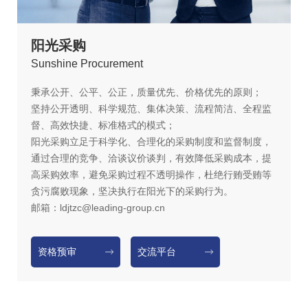
阳光采购
S
unshine Procurement
秉承公开、公平、公正，质量优先、价格优先的原则；
坚持公开透明、科学规范、集体决策、流程简洁、全程监
督、高效快捷、标准格式的模式；
阳光采购立足于科学化、合理化的采购制度和监督制度，
通过合理的竞争、洽谈议价谈判，有效降低采购成本，提
高采购效率，避免采购过程不透明操作，杜绝行贿受贿等
贪污腐败现象，坚决执行在阳光下的采购行为。
邮箱：ldjtzc@leading-group.cn
资格预审
交流平台