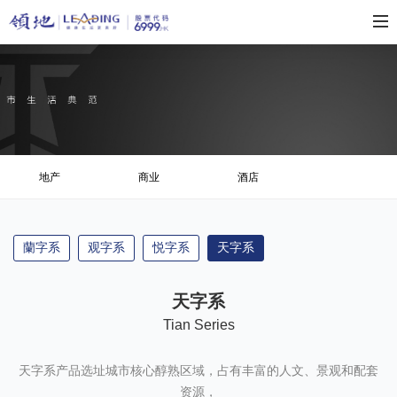
地产
商业
酒店
蘭字系
观字系
悦字系
天字系
天字系
Tian Series
天字系产品选址城市核心醇熟区域，占有丰富的人文、景观和配套
资源，