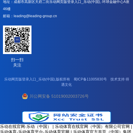
地址：成都市高新区天府二街乐动网页版登录入口_乐动(中国),·环球金融中心A座
46楼
邮箱：leading@leading-group.cn
扫一扫
关注
乐动网页版登录入口_乐动(中国),版权所有
蜀ICP备11005830号
技术支持
得
遇文化
川公网安备 51019002003726号
乐动在线官网-乐动（中国）
|
乐动体育在线官网（中国）有限公司官网
|
乐动体育-乐动体育平台-乐动体育官网
|
乐动体育官方首页（中国）集团