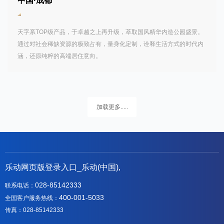
中国·成都
天字系TOP级产品，于卓越之上再升级，萃取国风精华内造公园盛景。
通过对社会稀缺资源的极致占有，量身化定制，诠释生活方式的时代内
涵，还原纯粹的高端居住意向。
加载更多.....
乐动网页版登录入口_乐动(中国),
028-85142333
联系电话：
400-001-5033
全国客户服务热线：
传真：028-85142333